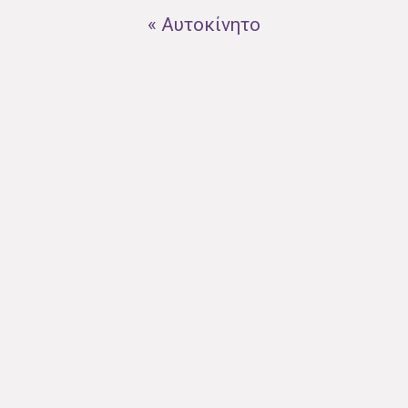
« Αυτοκίνητο