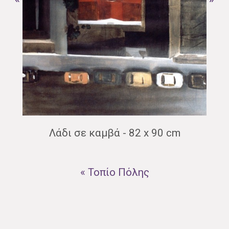
Λάδι σε καμβά - 82 x 90 cm
« Τοπίo Πόλης