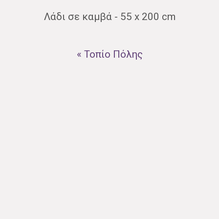
Λάδι σε καμβά - 55 x 200 cm
« Τοπίo Πόλης