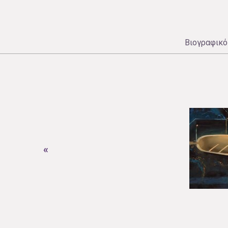
Βιογραφικό
«