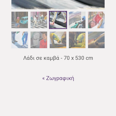
Λάδι σε καμβά - 70 x 530 cm
« Ζωγραφική