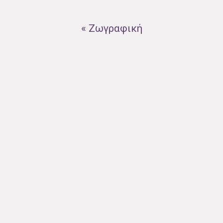
« Ζωγραφική