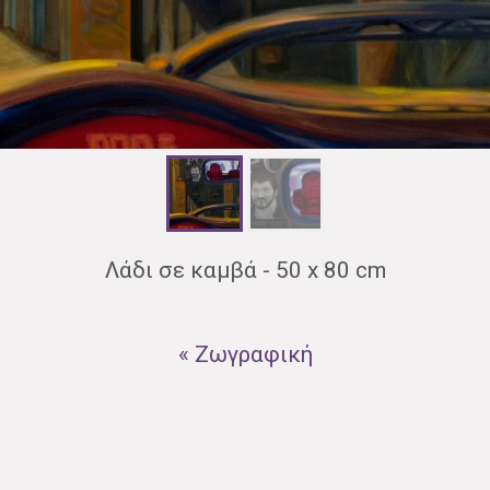
Λάδι σε καμβά - 50 x 80 cm
« Ζωγραφική