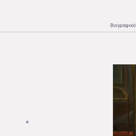
Βιογραφικό
«