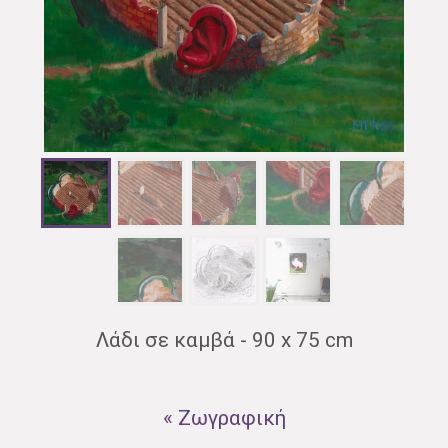
Λάδι σε καμβά - 90 x 75 cm
« Ζωγραφική