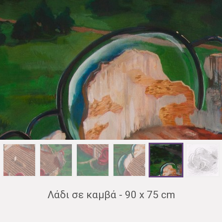
Λάδι σε καμβά - 90 x 75 cm