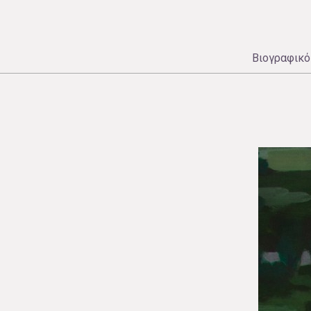
Βιογραφικό