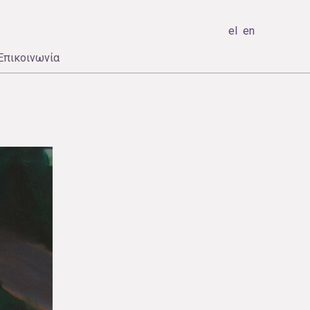
el
en
Επικοινωνία