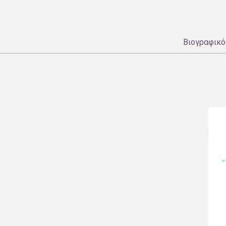
Βιογραφικό