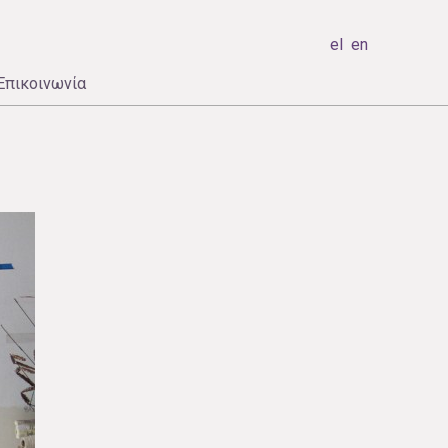
el
en
Επικοινωνία