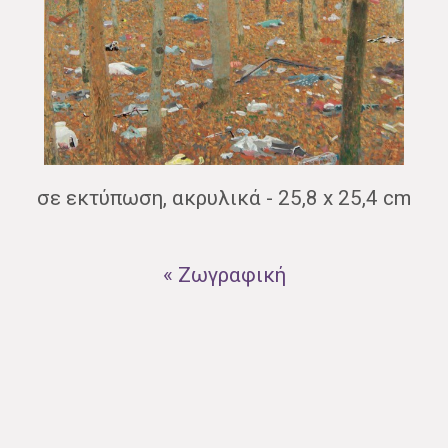
σε εκτύπωση, ακρυλικά - 25,8 x 25,4 cm
« Ζωγραφική