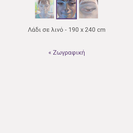
Λάδι σε λινό - 190 x 240 cm
« Ζωγραφική