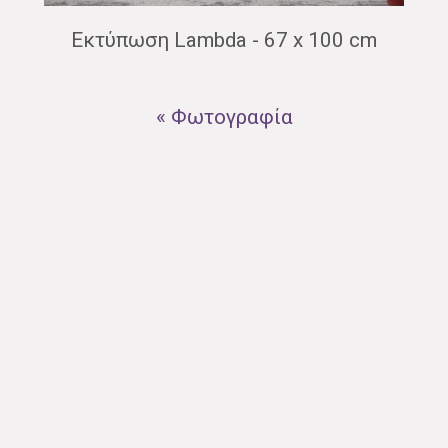
Εκτύπωση Lambda - 67 x 100 cm
« Φωτογραφία