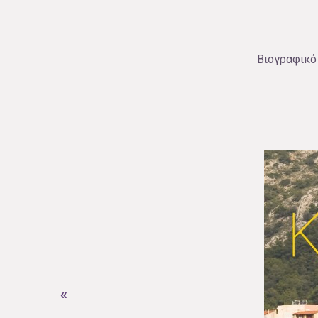
Βιογραφικό
«