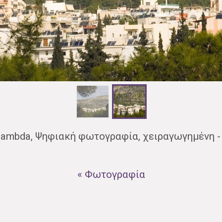
ambda, Ψηφιακή φωτογραφία, χειραγωγημένη - 
« Φωτογραφία