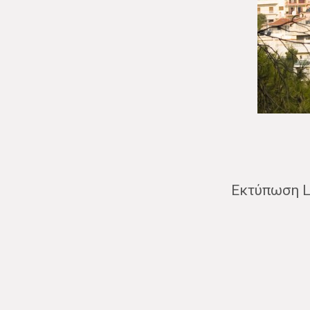
Εκτύπωση L