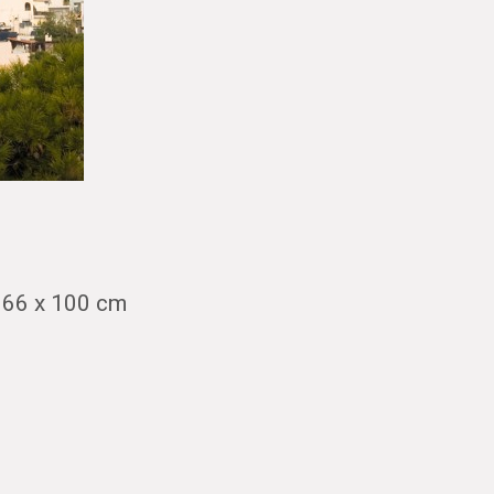
66 x 100 cm