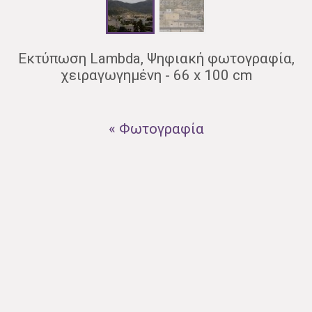
Εκτύπωση Lambda, Ψηφιακή φωτογραφία,
χειραγωγημένη - 66 x 100 cm
« Φωτογραφία