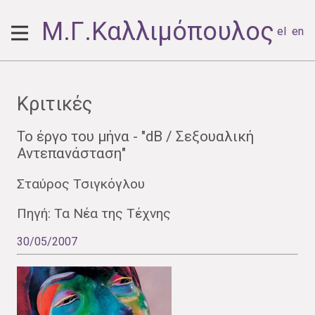
Μ.Γ.Καλλιμόπουλος
el
en
Κριτικές
Το έργο του μήνα - "dB / Σεξουαλική
Αντεπανάσταση"
Σταύρος Τσιγκόγλου
Πηγή: Τα Νέα της Τέχνης
30/05/2007