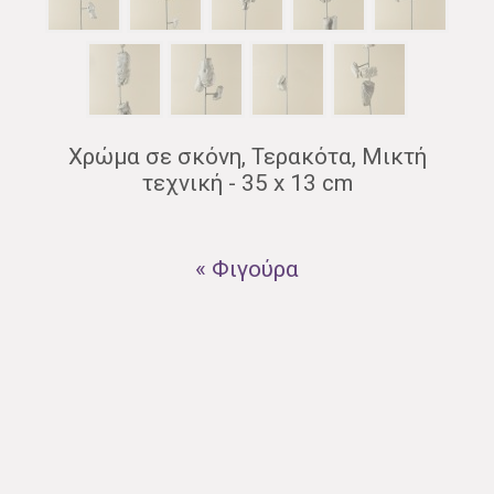
Χρώμα σε σκόνη, Τερακότα, Μικτή
τεχνική - 35 x 13 cm
« Φιγούρα