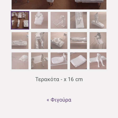
Τερακότα - x 16 cm
« Φιγούρα