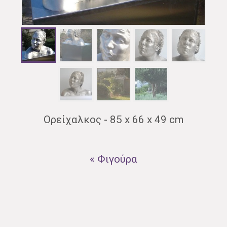
Ορείχαλκος - 85 x 66 x 49 cm
« Φιγούρα