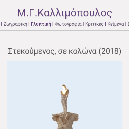
Μ.Γ.Καλλιμόπουλος
|
Ζωγραφική
|
Γλυπτική
|
Φωτογραφία
|
Κριτικές
|
Κείμενα
|
Στεκούμενος, σε κολώνα (2018)