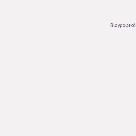
Βιογραφικό