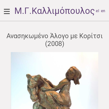
Μ.Γ.Καλλιμόπουλος
el
en
Ανασηκωμένο Άλογο με Κορίτσι
(2008)