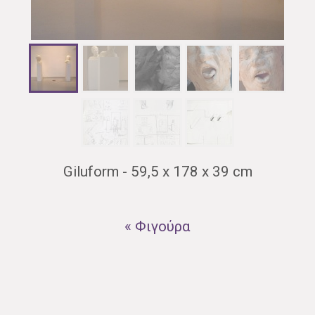
Giluform - 59,5 x 178 x 39 cm
« Φιγούρα