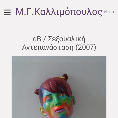
Μ.Γ.Καλλιμόπουλος
el
en
dB / Σεξουαλική
Αντεπανάσταση (2007)