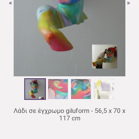
«
»
Λάδι σε έγχρωμο giluform - 56,5 x 70 x
117 cm