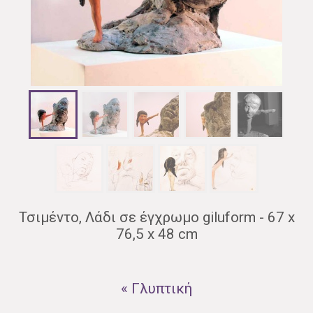
Τσιμέντο, Λάδι σε έγχρωμο giluform - 67 x
76,5 x 48 cm
« Γλυπτική