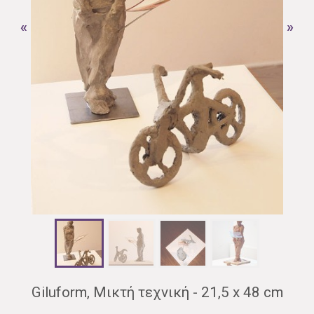
«
»
Giluform, Μικτή τεχνική - 21,5 x 48 cm