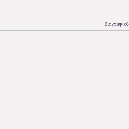
Βιογραφικό