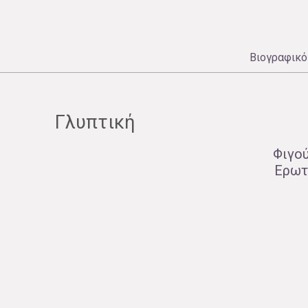
Βιογραφικό
Γλυπτική
Φιγο
Ερωτ