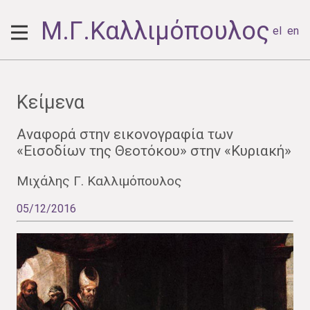
Μ.Γ.Καλλιμόπουλος
el
en
Κείμενα
Aναφορά στην εικονογραφία των
«Εισοδίων της Θεοτόκου» στην «Κυριακή»
Μιχάλης Γ. Καλλιμόπουλος
05/12/2016