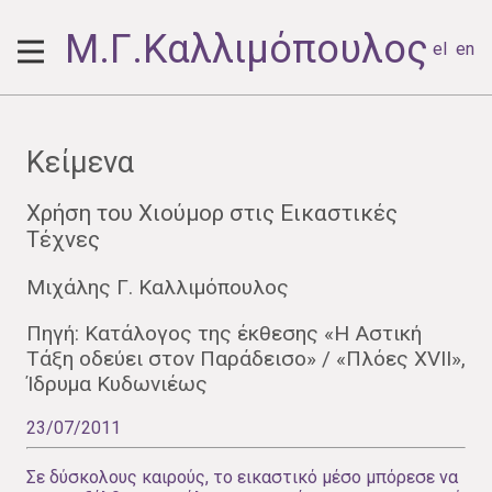
Μ.Γ.Καλλιμόπουλος
el
en
Κείμενα
Χρήση του Χιούμορ στις Εικαστικές
Τέχνες
Μιχάλης Γ. Καλλιμόπουλος
Πηγή: Κατάλογος της έκθεσης «Η Αστική
Τάξη οδεύει στον Παράδεισο» / «Πλόες XVII»,
Ίδρυμα Κυδωνιέως
23/07/2011
Σε δύσκολους καιρούς, το εικαστικό µέσο µπόρεσε να