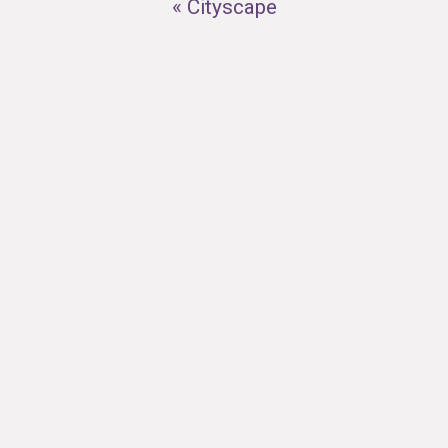
« Cityscape