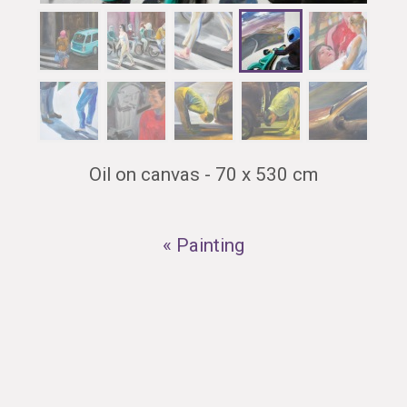
Oil on canvas - 70 x 530 cm
« Painting