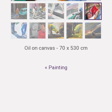
Oil on canvas - 70 x 530 cm
« Painting