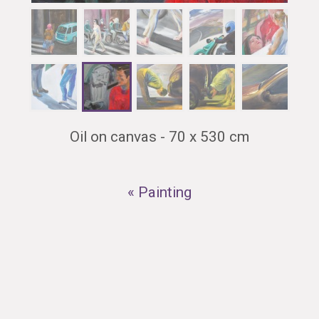
Oil on canvas - 70 x 530 cm
« Painting