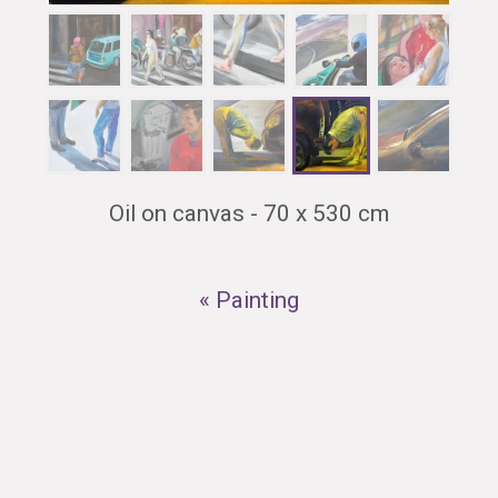
Oil on canvas - 70 x 530 cm
« Painting