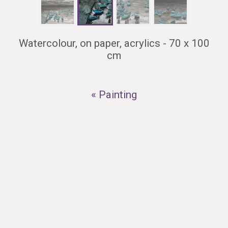
Watercolour, on paper, acrylics - 70 x 100
cm
« Painting