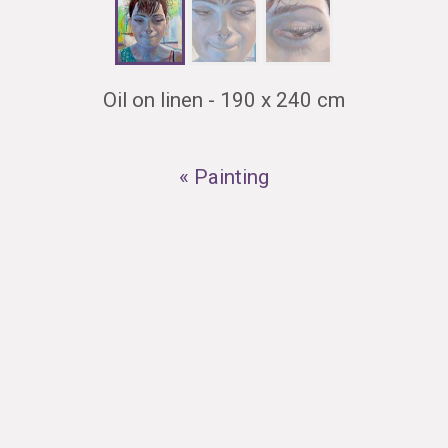
Oil on linen - 190 x 240 cm
« Painting