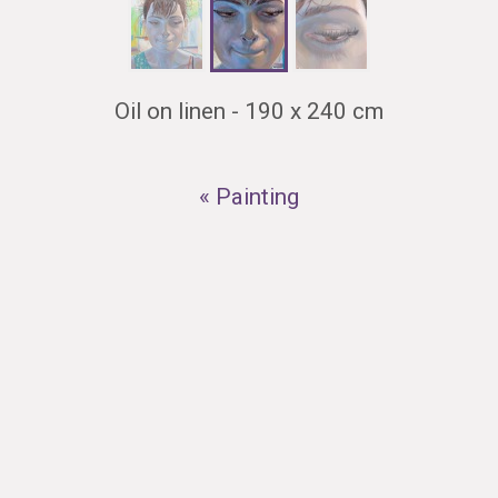
Oil on linen - 190 x 240 cm
« Painting