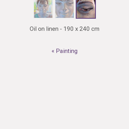
Oil on linen - 190 x 240 cm
« Painting