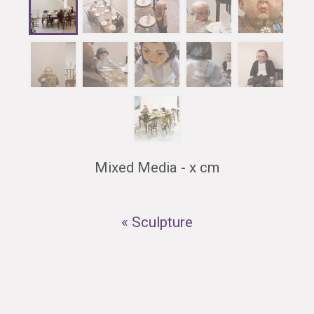
Mixed Media - x cm
« Sculpture