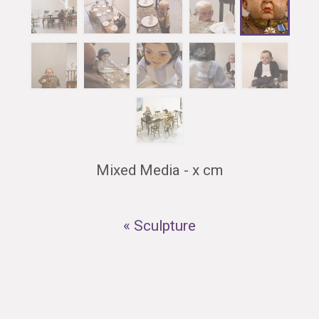
Mixed Media - x cm
« Sculpture