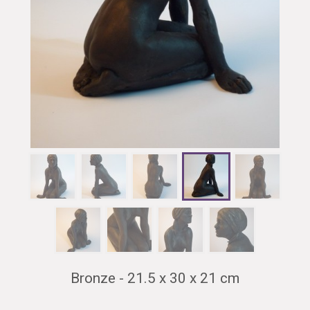
Bronze - 21.5 x 30 x 21 cm