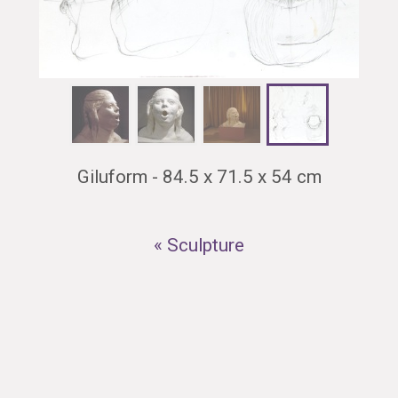
Giluform - 84.5 x 71.5 x 54 cm
« Sculpture