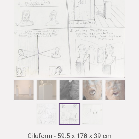
Giluform - 59.5 x 178 x 39 cm